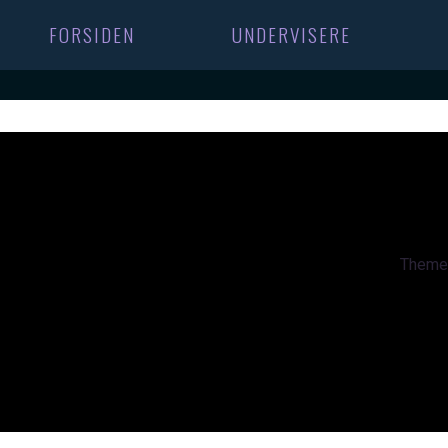
FORSIDEN
UNDERVISERE
Theme 